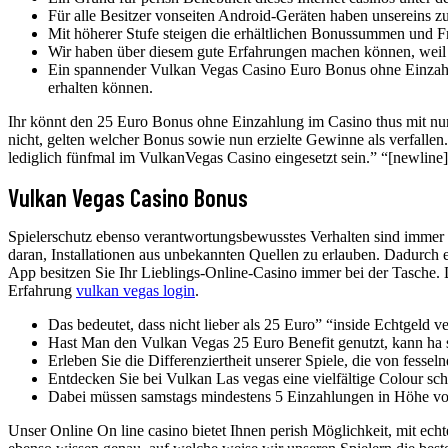
Für alle Besitzer vonseiten Android-Geräten haben unsereins 
Mit höherer Stufe steigen die erhältlichen Bonussummen und Fr
Wir haben über diesem gute Erfahrungen machen können, weil d
Ein spannender Vulkan Vegas Casino Euro Bonus ohne Einzahlu
erhalten können.
Ihr könnt den 25 Euro Bonus ohne Einzahlung im Casino thus mit nur 
nicht, gelten welcher Bonus sowie nun erzielte Gewinne als verfalle
lediglich fünfmal im VulkanVegas Casino eingesetzt sein.” “[newlin
Vulkan Vegas Casino Bonus
Spielerschutz ebenso verantwortungsbewusstes Verhalten sind immer 
daran, Installationen aus unbekannten Quellen zu erlauben. Dadurch e
App besitzen Sie Ihr Lieblings-Online-Casino immer bei der Tasche. D
Erfahrung
vulkan vegas login
.
Das bedeutet, dass nicht lieber als 25 Euro” “inside Echtgeld
Hast Man den Vulkan Vegas 25 Euro Benefit genutzt, kann ha s
Erleben Sie die Differenziertheit unserer Spiele, die von fessel
Entdecken Sie bei Vulkan Las vegas eine vielfältige Colour sc
Dabei müssen samstags mindestens 5 Einzahlungen in Höhe von
Unser Online On line casino bietet Ihnen perish Möglichkeit, mit ech