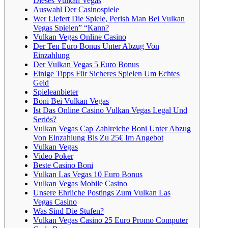
Dieses Vulkan Vegas
Auswahl Der Casinospiele
Wer Liefert Die Spiele, Perish Man Bei Vulkan
Vegas Spielen” “Kann?
Vulkan Vegas Online Casino
Der Ten Euro Bonus Unter Abzug Von
Einzahlung
Der Vulkan Vegas 5 Euro Bonus
Einige Tipps Für Sicheres Spielen Um Echtes
Geld
Spieleanbieter
Boni Bei Vulkan Vegas
Ist Das Online Casino Vulkan Vegas Legal Und
Seriös?
Vulkan Vegas Cap Zahlreiche Boni Unter Abzug
Von Einzahlung Bis Zu 25€ Im Angebot
Vulkan Vegas
Video Poker
Beste Casino Boni
Vulkan Las Vegas 10 Euro Bonus
Vulkan Vegas Mobile Casino
Unsere Ehrliche Postings Zum Vulkan Las
Vegas Casino
Was Sind Die Stufen?
Vulkan Vegas Casino 25 Euro Promo Computer