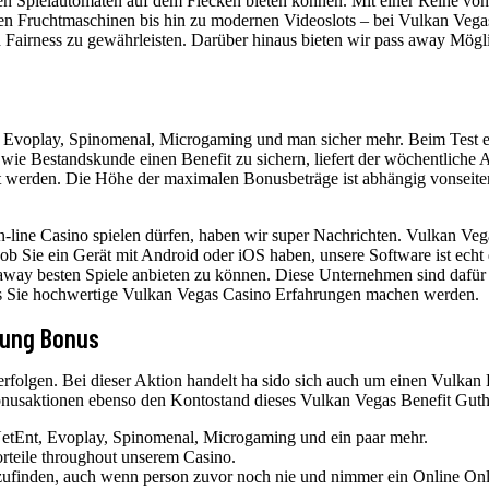
sten Spielautomaten auf dem Flecken bieten können. Mit einer Reihe
n Fruchtmaschinen bis hin zu modernen Videoslots – bei Vulkan Vegas f
Fairness zu gewährleisten. Darüber hinaus bieten wir pass away Möglich
Evoplay, Spinomenal, Microgaming und man sicher mehr. Beim Test ein
 wie Bestandskunde einen Benefit zu sichern, liefert der wöchentliche 
 werden. Die Höhe der maximalen Bonusbeträge ist abhängig vonseiten
ine Casino spielen dürfen, haben wir super Nachrichten. Vulkan Vegas
 Sie ein Gerät mit Android oder iOS haben, unsere Software ist echt da
way besten Spiele anbieten zu können. Diese Unternehmen sind dafür b
dass Sie hochwertige Vulkan Vegas Casino Erfahrungen machen werden.
lung Bonus
rfolgen. Bei dieser Aktion handelt ha sido sich auch um einen Vulka
 Bonusaktionen ebenso den Kontostand dieses Vulkan Vegas Benefit Gut
etEnt, Evoplay, Spinomenal, Microgaming und ein paar mehr.
rteile throughout unserem Casino.
chtzufinden, auch wenn person zuvor noch nie und nimmer ein Online Onl