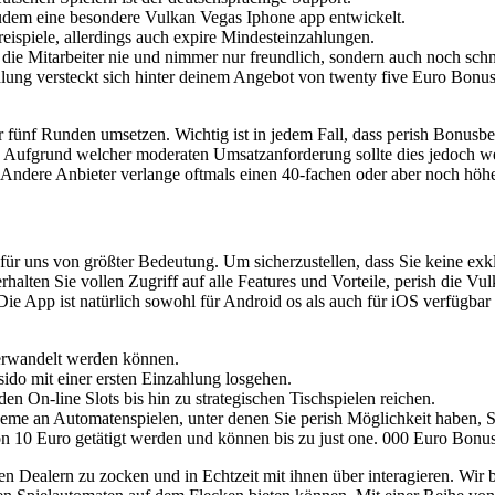
zudem eine besondere Vulkan Vegas Iphone app entwickelt.
eispiele, allerdings auch expire Mindesteinzahlungen.
ie Mitarbeiter nie und nimmer nur freundlich, sondern auch noch schn
ng versteckt sich hinter deinem Angebot von twenty five Euro Bonusg
fünf Runden umsetzen. Wichtig ist in jedem Fall, dass perish Bonusbe
n. Aufgrund welcher moderaten Umsatzanforderung sollte dies jedoch w
e]Andere Anbieter verlange oftmals einen 40-fachen oder aber noch hö
für uns von größter Bedeutung. Um sicherzustellen, dass Sie keine exk
rhalten Sie vollen Zugriff auf alle Features und Vorteile, perish die 
ie App ist natürlich sowohl für Android os als auch für iOS verfügbar 
 verwandelt werden können.
ido mit einer ersten Einzahlung losgehen.
nden On-line Slots bis hin zu strategischen Tischspielen reichen.
heme an Automatenspielen, unter denen Sie perish Möglichkeit haben, S
 10 Euro getätigt werden und können bis zu just one. 000 Euro Bonus
ten Dealern zu zocken und in Echtzeit mit ihnen über interagieren. Wir 