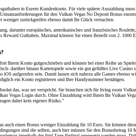
usguthaben in Eurem Kundenkonto. Für viele spätere Auszahlung mus
e Umsatzanforderungen für den Vulkan Vegas No Deposit Bonus enorm fair
i weniger zurückgreifen ebenso damit Ihr Glück versuchen.
ng, darunter europäisches, amerikanisches und französisches Roulette,
as Reward Guthaben. Maximal können Sie einen Benefit von 2. 1000 Eu
n?
ofort Ihrem Konto gutgeschrieben und können bei einer Reihe an Spiel
 Tisch- darüber hinaus Kartenspiele sowie ein gut gefülltes Live Casi
so iOS aufgerufen sein. Damit lassen sich nahezu alle Games ebenso w
ediglich ein Konto registrieren und Ihre Handynummer bestätigen.
olut das, was ser verspricht. Sie brauchen sich für living room Vulka
ulkan Vegas Login durch. Ohne Einzahlung wird Ihnen Ihr Vulkan Veg
agen dabei kein eigenes Risiko.”
auch einen Bonus weniger Einzahlung für 10 Euro. Sie können diesen 
ingungen sind die selben, auch hier müssen Sie den Bonusbetrag 10 M
sbetrag innerhalb der fünf Tage fünfmal umgesetzt werden muss. Dabei 