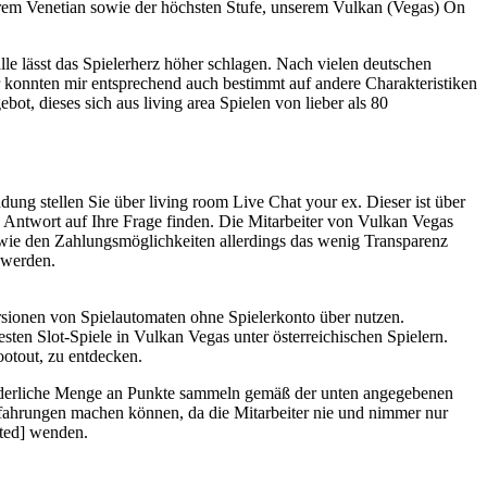
erem Venetian sowie der höchsten Stufe, unserem Vulkan (Vegas) On
alle lässt das Spielerherz höher schlagen. Nach vielen deutschen
r konnten mir entsprechend auch bestimmt auf andere Charakteristiken
bot, dieses sich aus living area Spielen von lieber als 80
ung stellen Sie über living room Live Chat your ex. Dieser ist über
 Antwort auf Ihre Frage finden. Die Mitarbeiter von Vulkan Vegas
 wie den Zahlungsmöglichkeiten allerdings das wenig Transparenz
 werden.
rsionen von Spielautomaten ohne Spielerkonto über nutzen.
en Slot-Spiele in Vulkan Vegas unter österreichischen Spielern.
ootout, zu entdecken.
forderliche Menge an Punkte sammeln gemäß der unten angegebenen
rfahrungen machen können, da die Mitarbeiter nie und nimmer nur
cted] wenden.