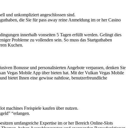
ell und unkompliziert angeschlossen sind.
uthaben, die Sie für pass away reine Anmeldung im or her Casino
dingungen innerhalb vonseiten 5 Tagen erfüllt werden. Gelingt dies
eniger Probleme zu vollenden sein. So muss das Startguthaben
heren Kuchen.
lusiven Bonusse und personalisierten Angebote verpassen, denken Sie
Vulkan Vegas Mobile App über bieten hat. Mit der Vulkan Vegas Mobile
und bietet Ihnen eine gewisse nahtlose, benutzerfreundliche
lot machines Freispiele kaufen über nutzen.
geld” “erlangen.
besitzen umfangreiche Expertise im or her Bereich Online-Slots