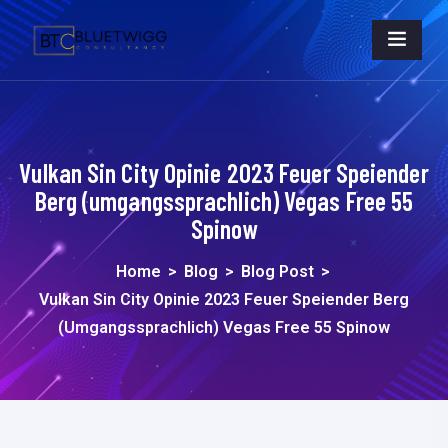
Vulkan Sin City Opinie 2023 Feuer Speiender
Berg (umgangssprachlich) Vegas Free 55
Spinow
Home
>
Blog
>
Blog Post
>
Vulkan Sin City Opinie 2023 Feuer Speiender Berg
(umgangssprachlich) Vegas Free 55 Spinow