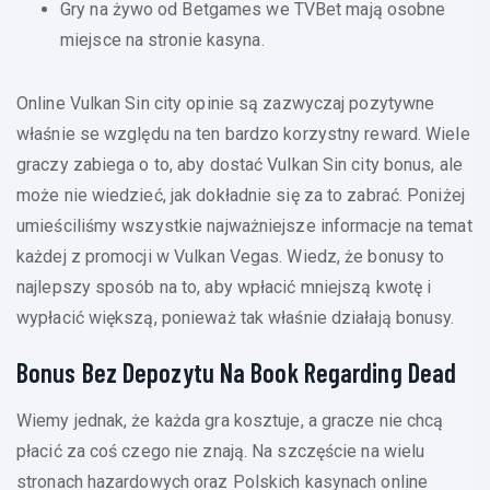
Gry na żywo od Betgames we TVBet mają osobne
miejsce na stronie kasyna.
Online Vulkan Sin city opinie są zazwyczaj pozytywne
właśnie se względu na ten bardzo korzystny reward. Wiele
graczy zabiega o to, aby dostać Vulkan Sin city bonus, ale
może nie wiedzieć, jak dokładnie się za to zabrać. Poniżej
umieściliśmy wszystkie najważniejsze informacje na temat
każdej z promocji w Vulkan Vegas. Wiedz, że bonusy to
najlepszy sposób na to, aby wpłacić mniejszą kwotę i
wypłacić większą, ponieważ tak właśnie działają bonusy.
Bonus Bez Depozytu Na Book Regarding Dead
Wiemy jednak, że każda gra kosztuje, a gracze nie chcą
płacić za coś czego nie znają. Na szczęście na wielu
stronach hazardowych oraz Polskich kasynach online