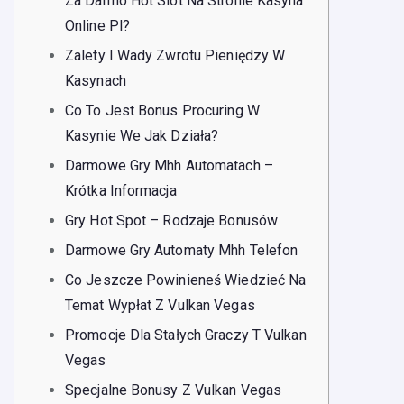
Za Darmo Hot Slot Na Stronie Kasyna
Online Pl?
Zalety I Wady Zwrotu Pieniędzy W
Kasynach
Co To Jest Bonus Procuring W
Kasynie We Jak Działa?
Darmowe Gry Mhh Automatach –
Krótka Informacja
Gry Hot Spot – Rodzaje Bonusów
Darmowe Gry Automaty Mhh Telefon
Co Jeszcze Powinieneś Wiedzieć Na
Temat Wypłat Z Vulkan Vegas
Promocje Dla Stałych Graczy T Vulkan
Vegas
Specjalne Bonusy Z Vulkan Vegas