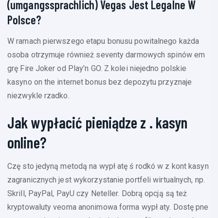
(umgangssprachlich) Vegas Jest Legalne W
Polsce?
W ramach pierwszego etapu bonusu powitalnego każda
osoba otrzymuje również seventy darmowych spinów em
grę Fire Joker od Play’n GO. Z kolei niejedno polskie
kasyno on the internet bonus bez depozytu przyznaje
niezwykle rzadko.
Jak wypłacić pieniądze z . kasyn
online?
Czę sto jedyną metodą na wypł atę ś rodkó w z kont kasyn
zagranicznych jest wykorzystanie portfeli wirtualnych, np.
Skrill, PayPal, PayU czy Neteller. Dobrą opcją są też
kryptowaluty veoma anonimowa forma wypł aty. Dostę pne