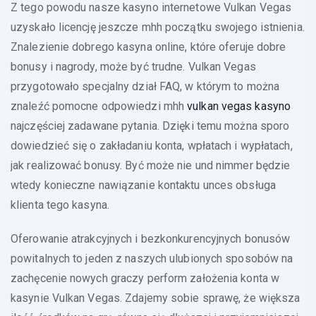
Z tego powodu nasze kasyno internetowe Vulkan Vegas
uzyskało licencję jeszcze mhh początku swojego istnienia.
Znalezienie dobrego kasyna online, które oferuje dobre
bonusy i nagrody, może być trudne. Vulkan Vegas
przygotowało specjalny dział FAQ, w którym to można
znaleźć pomocne odpowiedzi mhh
vulkan vegas kasyno
najczęściej zadawane pytania. Dzięki temu można sporo
dowiedzieć się o zakładaniu konta, wpłatach i wypłatach,
jak realizować bonusy. Być może nie und nimmer będzie
wtedy konieczne nawiązanie kontaktu unces obsługa
klienta tego kasyna.
Oferowanie atrakcyjnych i bezkonkurencyjnych bonusów
powitalnych to jeden z naszych ulubionych sposobów na
zachęcenie nowych graczy perform założenia konta w
kasynie Vulkan Vegas. Zdajemy sobie sprawę, że większa