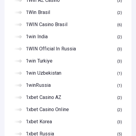
1Win AZ Casino
3
1Win Brasil
2
1WIN Casino Brasil
6
1win India
2
1WIN Official In Russia
3
1win Turkiye
3
1win Uzbekistan
1
1winRussia
1
1xbet Casino AZ
2
1xbet Casino Online
2
1xbet Korea
3
1xbet Russia
5