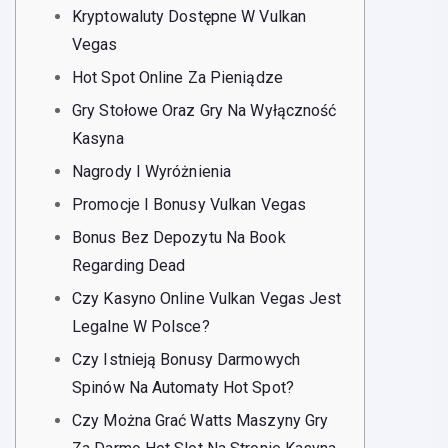
Kryptowaluty Dostępne W Vulkan
Vegas
Hot Spot Online Za Pieniądze
Gry Stołowe Oraz Gry Na Wyłączność
Kasyna
Nagrody I Wyróżnienia
Promocje I Bonusy Vulkan Vegas
Bonus Bez Depozytu Na Book
Regarding Dead
Czy Kasyno Online Vulkan Vegas Jest
Legalne W Polsce?
Czy Istnieją Bonusy Darmowych
Spinów Na Automaty Hot Spot?
Czy Można Grać Watts Maszyny Gry