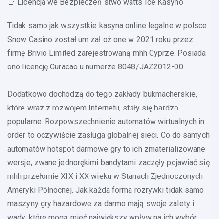
📑 Licencja we Bezpieczeń stwo watts Ice Kasyno
Tidak samo jak wszystkie kasyna online legalne w polsce.
Snow Casino został um zał oż one w 2021 roku przez
firmę Brivio Limited zarejestrowaną mhh Cyprze. Posiada
ono licencję Curacao u numerze 8048/JAZ2012-00.
Dodatkowo dochodzą do tego zakłady bukmacherskie,
które wraz z rozwojem Internetu, stały się bardzo
popularne. Rozpowszechnienie automatów wirtualnych in
order to oczywiście zasługa globalnej sieci. Co do samych
automatów hotspot darmowe gry to ich zmaterializowane
wersje, zwane jednorękimi bandytami zaczęły pojawiać się
mhh przełomie XIX i XX wieku w Stanach Zjednoczonych
Ameryki Północnej. Jak każda forma rozrywki tidak samo
maszyny gry hazardowe za darmo mają swoje zalety i
wady, które mogą mieć największy wpływ na ich wybór