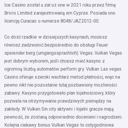
Ice Casino został u zał oż one w 2021 roku przez firmę
Brivio Limited zarejestrowaną em Cyprze. Posiada ono
licencję Curacao o numerze 8048/JAZ2012-00.
Co dość rzadkie w dzisiejszych kasynach, możesz
również zadzwonić bezpośrednio do obsługi Feuer
speiender berg (umgangssprachlich) Vegas. Vulkan Vegas
jest dobrym wyborem, jeśli chcesz mieć kasyno z
ogromną liczbą automatów perform gry. Vulkan Las vegas
Casino oferuje szeroki wachlarz metod płatności, więc na
pewno nikt nie pozostanie tutaj pozbawiony możliwości
zabawy. Kasyno przygotowało plan lojalnościowy, który
pozwala na otrzymywanie prawdziwych pieniędzy na
zakłady. W Vulkan Sin city aktywni i lojalni gracze mają
pewność, że zostaną odpowiednio docenieni i nagrodzeni.
Kolejna ciekawy bonus Vulkan Vegas to cotygodniowa