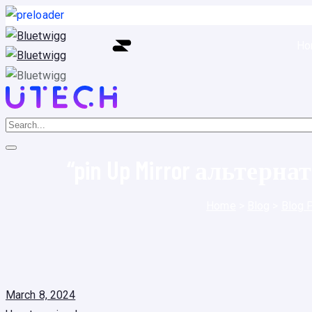
Ho
“pin Up Mirror альте
Home
>
Blog
>
Blog 
March 8, 2024