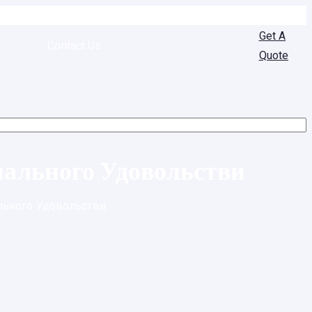
Get A
Contact Us
Quote
имального Удовольстви
ального Удовольстви