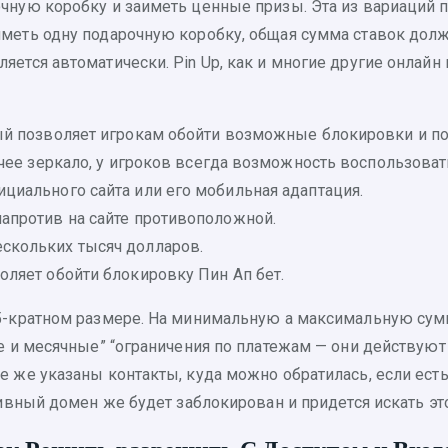
ую коробку и заиметь ценные призы. Эта из вариаций приз
меть одну подарочную коробку, общая сумма ставок должн
ется автоматически. Pin Up, как и многие другие онлайн
ый позволяет игрокам обойти возможные блокировки и пол
очее зеркало, у игроков всегда возможность воспользоват
циального сайта или его мобильная адаптация.
напротив на сайте противоположной.
скольких тысяч долларов.
оляет обойти блокировку Пин Ап бет.
 5-кратном размере. На минимальную а максимальную сум
е и месячные” “ограничения по платежам — они действуют 
 же указаны контакты, куда можно обратилась, если есть
ивный домен же будет заблокирован и придется искать это