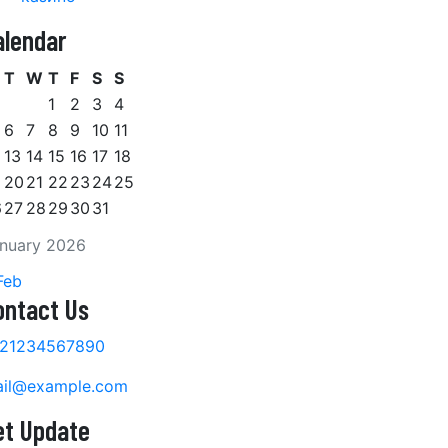
alendar
T
W
T
F
S
S
1
2
3
4
6
7
8
9
10
11
13
14
15
16
17
18
20
21
22
23
24
25
6
27
28
29
30
31
nuary 2026
Feb
ontact Us
121234567890
il@example.com
et Update