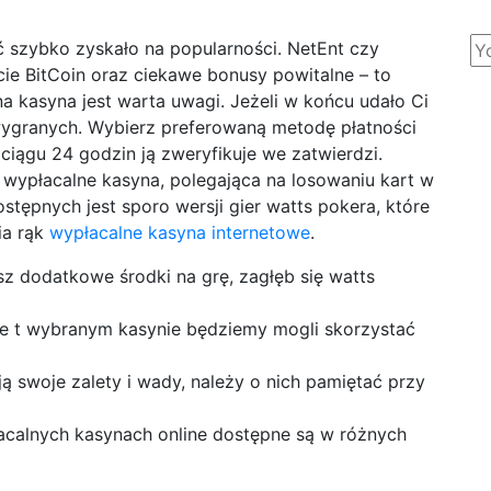
 szybko zyskało na popularności. NetEnt czy
ie BitCoin oraz ciekawe bonusy powitalne – to
na kasyna jest warta uwagi. Jeżeli w końcu udało Ci
 wygranych. Wybierz preferowaną metodę płatności
 ciągu 24 godzin ją zweryfikuje we zatwierdzi.
 wypłacalne kasyna, polegająca na losowaniu kart w
ostępnych jest sporo wersji gier watts pokera, które
ia rąk
wypłacalne kasyna internetowe
.
sz dodatkowe środki na grę, zagłęb się watts
 że t wybranym kasynie będziemy mogli skorzystać
ą swoje zalety i wady, należy o nich pamiętać przy
acalnych kasynach online dostępne są w różnych