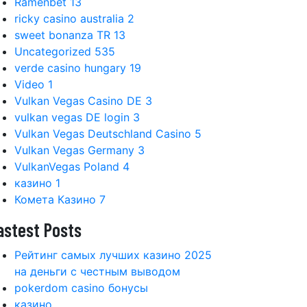
Ramenbet
13
ricky casino australia
2
sweet bonanza TR
13
Uncategorized
535
verde casino hungary
19
Video
1
Vulkan Vegas Casino DE
3
vulkan vegas DE login
3
Vulkan Vegas Deutschland Casino
5
Vulkan Vegas Germany
3
VulkanVegas Poland
4
казино
1
Комета Казино
7
astest Posts
Рейтинг самых лучших казино 2025
на деньги с честным выводом
pokerdom casino бонусы
казино