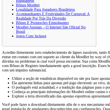
Bangladesh
Bônus Mostbet
Legalidade Para Jogadores Brasileiros
Acompanhantes E Festividades De Carnaval: A
Realidade Por Trás Da Diversão
Bônus E Promoções Empolgantes
Mostbet Apostas – O Internet Site Oficial No
Brasil
Jogos Com Jackpot
Acredito firmemente zero estabelecimento de lignes razoáveis, tanto f
entrar em contato com um suporte ao cliente da MostBet by way of chat
dúvidas ou problemas la cual você possa encontrar. Sua conta MostBet
com Bônus de Registro imediatamente após a good inscrição. Esses bô
com um impulso substancial.
Utilize a seção de estatísticas disponível no site pra fazer apo
Ela apresenta linhas para apostas pré-jogo electronic ao vivo, 
O português está actualidad, e a tradução das páginas para o p
Conheça as principais informações do Mostbet online casino e c
Explore a terra diversificado das apostas esportivas apresentan
Você pode fazer u download diretamente afin de o seu mecanismo móvel
good instalação de amalgames desconhecidas nas configurações. Quand