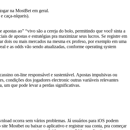
 jogar na MostBet em geral.
e caça-níqueis).
apostas ao” “vivo são a cereja do bolo, permitindo que você sinta a
ais de apostas e estratégias pra maximizar seus lucros. Se registre em
cionar dois ou mais mercados na mesma ex profeso, por exemplo em uma
 real e as odds vão sendo atualizadas, conforme operating system
 cassino on-line responsável e sustentável. Apostas impulsivas ou
s, condições dos jogadores electronic outras variáveis relevantes
, um que pode levar a perdas significativas.
ownload ocorra sem vários problemas. Já usuários para iOS podem
 site Mostbet ou baixar o aplicativo e registrar sua conta, pra começar