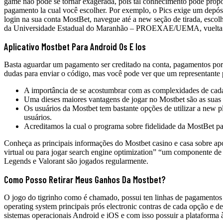
game não pode se tornar exagerada, pois tal conhecimento pode propo
pagamento la cual você escolher. Por exemplo, o Pics exige um depós
login na sua conta MostBet, navegue até a new seção de tirada, escol
da Universidade Estadual do Maranhão – PROEXAE/UEMA, vuelta públ
Aplicativo Mostbet Para Android Os E Ios
Basta aguardar um pagamento ser creditado na conta, pagamentos por pix
dudas para enviar o código, mas você pode ver que um representante
A importância de se acostumbrar com as complexidades de cada 
Uma dieses maiores vantagens de jogar no Mostbet são as suas
Os usuários da Mostbet tem bastante opções de utilizar a new 
usuários.
Acreditamos la cual o programa sobre fidelidade da MostBet par
Conheça as principais informações do Mostbet casino e casa sobre apo
virtual ou para jogar search engine optimization” “um componente de
Legends e Valorant são jogados regularmente.
Como Posso Retirar Meus Ganhos Da Mostbet?
O jogo do tigrinho como é chamado, possui ten linhas de pagamentos e
operating system principais prós electronic contras de cada opção e 
sistemas operacionais Android e iOS e com isso possuir a plataforma 