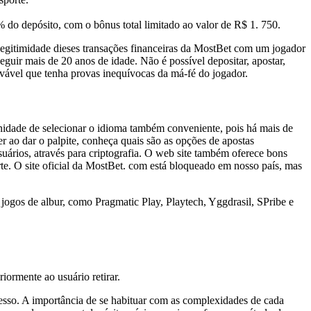
 do depósito, com o bônus total limitado ao valor de R$ 1. 750.
a legitimidade dieses transações financeiras da MostBet com um jogador
uir mais de 20 anos de idade. Não é possível depositar, apostar,
rovável que tenha provas inequívocas da má-fé do jogador.
unidade de selecionar o idioma também conveniente, pois há mais de
r ao dar o palpite, conheça quais são as opções de apostas
usuários, através para criptografia. O web site também oferece bons
te. O site oficial da MostBet. com está bloqueado em nosso país, mas
jogos de albur, como Pragmatic Play, Playtech, Yggdrasil, SPribe e
iormente ao usuário retirar.
esso. A importância de se habituar com as complexidades de cada