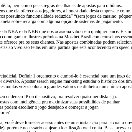
btê-lo, bem como pelas regras detalhadas de apostas para o bônus.
ens que ela oferece aos jogadores, a honestidade desta empresa e como
ros possuindo funcionalidade reduzida” “(sem jogos de cassino, pôquer 
 janela sobre recarga com alguma opção de sistemas de pagamento.
 da NBA e da NBB que nos ocasiona vibrar em qualquer lance. E since 
 como ganhar illustres prêmios na Mostbet Brasil com conselhos essenci
 site oferece pra os seus clientes. Nas apostas combinadas podem sele
apostas ao vivo são feitas em uma partida que está acontecendo em speed
rejudicial. Definir 1 orçamento e cumpri-lo é essencial para um jogo de
diversão. Apostar search engine marketing estudar o histórico dos time
tes muitas vezes colocam grandes valores de dinheiro numa única aposta
 endereço IP ou dispositivo, pra resolver quaisquer diskusija.
stas com inteligência pra maximizar suas possibilities de ganhar​.
es podem escolher o jogo desejado e começar a jogar.
forte?
, você deve fornecer acesso antes de uma instalação para la cual o d
e), porém é necessário canjear a localização weil conta. Basta acessar o