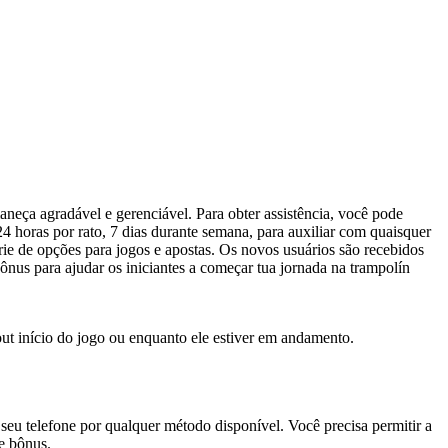
aneça agradável e gerenciável. Para obter assistência, você pode
4 horas por rato, 7 dias durante semana, para auxiliar com quaisquer
ie de opções para jogos e apostas. Os novos usuários são recebidos
us para ajudar os iniciantes a começar tua jornada na trampolín
 out início do jogo ou enquanto ele estiver em andamento.
seu telefone por qualquer método disponível. Você precisa permitir a
e bônus.