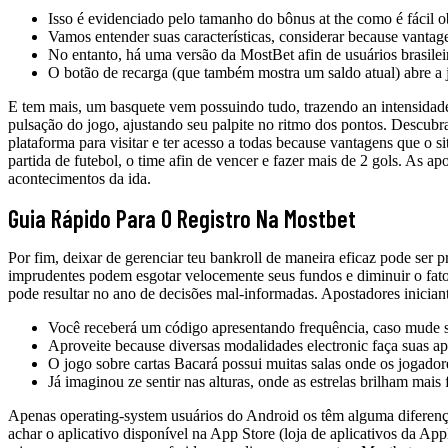
Isso é evidenciado pelo tamanho do bônus at the como é fácil o
Vamos entender suas características, considerar because vantag
No entanto, há uma versão da MostBet afin de usuários brasilei
O botão de recarga (que também mostra um saldo atual) abre a
E tem mais, um basquete vem possuindo tudo, trazendo an intensidade
pulsação do jogo, ajustando seu palpite no ritmo dos pontos. Descubra
plataforma para visitar e ter acesso a todas because vantagens que o
partida de futebol, o time afin de vencer e fazer mais de 2 gols. As 
acontecimentos da ida.
Guia Rápido Para O Registro Na Mostbet
Por fim, deixar de gerenciar teu bankroll de maneira eficaz pode ser p
imprudentes podem esgotar velocemente seus fundos e diminuir o fator 
pode resultar no ano de decisões mal-informadas. Apostadores inician
Você receberá um código apresentando frequência, caso mude seu
Aproveite because diversas modalidades electronic faça suas apo
O jogo sobre cartas Bacará possui muitas salas onde os jogador
Já imaginou ze sentir nas alturas, onde as estrelas brilham mais 
Apenas operating-system usuários do Android os têm alguma diferença
achar o aplicativo disponível na App Store (loja de aplicativos da Appl