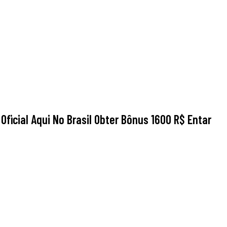
Oficial Aqui No Brasil Obter Bônus 1600 R$ Entar