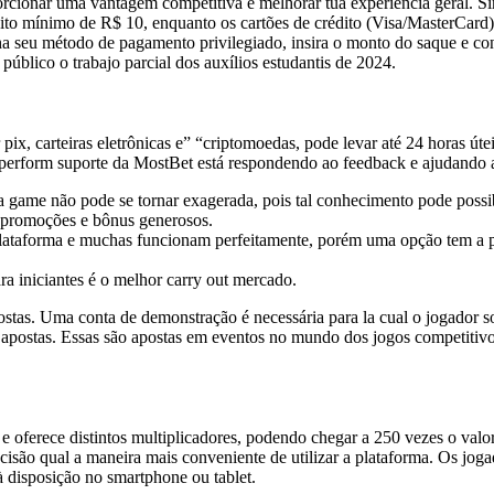
rcionar uma vantagem competitiva e melhorar tua experiência geral. S
ito mínimo de R$ 10, enquanto os cartões de crédito (Visa/MasterCard
ha seu método de pagamento privilegiado, insira o monto do saque e co
ico o trabajo parcial dos auxílios estudantis de 2024.
, carteiras eletrônicas e” “criptomoedas, pode levar até 24 horas úteis,
 perform suporte da MostBet está respondendo ao feedback e ajudando a
game não pode se tornar exagerada, pois tal conhecimento pode possibi
 promoções e bônus generosos.
plataforma e muchas funcionam perfeitamente, porém uma opção tem a p
a iniciantes é o melhor carry out mercado.
stas. Uma conta de demonstração é necessária para la cual o jogador s
 apostas. Essas são apostas em eventos no mundo dos jogos competitivo
 oferece distintos multiplicadores, podendo chegar a 250 vezes o valor
decisão qual a maneira mais conveniente de utilizar a plataforma. Os jo
à disposição no smartphone ou tablet.