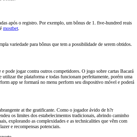
das após o registro. Por exemplo, um bônus de 1. five-hundred reais
 é
mostbet
.
mpla variedade para bônus que tem a possibilidade de serem obtidos.
 e pode jogar contra outros competidores. O jogo sobre cartas Bacará
 utilizar the plataforma e todas funcionam perfeitamente, porém uma
perform app se formará no menu perform seu dispositivo móvel e poderá
brangente at the gratificante. Como o jogador ávido de h?r
cendeu os limites dos estabelecimentos tradicionais, abrindo caminho
uais, explorando as complexidades e as technicalities que vêm com
lazer e recompensas potenciais.
sporte.