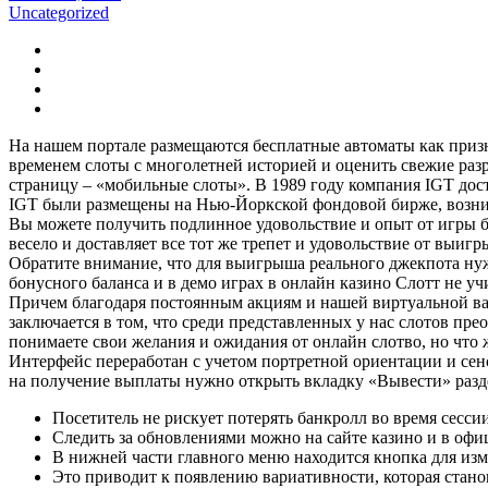
Uncategorized
На нашем портале размещаются бесплатные автоматы как призн
временем слоты с многолетней историей и оценить свежие раз
страницу – «мобильные слоты». В 1989 году компания IGT дост
IGT были размещены на Нью-Йоркской фондовой бирже, возникл
Вы можете получить подлинное удовольствие и опыт от игры б
весело и доставляет все тот же трепет и удовольствие от выигр
Обратите внимание, что для выигрыша реального джекпота нужн
бонусного баланса и в демо играх в онлайн казино Слотт не у
Причем благодаря постоянным акциям и нашей виртуальной ва
заключается в том, что среди представленных у нас слотов 
понимаете свои желания и ожидания от онлайн слотво, но что 
Интерфейс переработан с учетом портретной ориентации и се
на получение выплаты нужно открыть вкладку «Вывести» разде
Посетитель не рискует потерять банкролл во время сессии
Следить за обновлениями можно на сайте казино и в офи
В нижней части главного меню находится кнопка для изм
Это приводит к появлению вариативности, которая стан