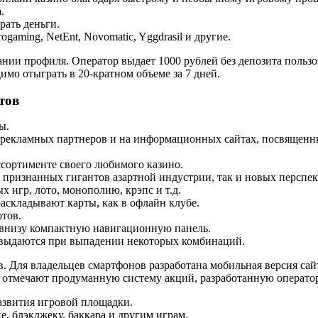
.
рать деньги.
rogaming, NetEnt, Novomatic, Yggdrasil и другие.
здании профиля. Оператор выдает 1000 рублей без депозита поль
имо отыграть в 20-кратном объеме за 7 дней.
тов
ы.
 рекламных партнеров и на информационных сайтах, посвященн
ассортименте своего любимого казино.
 признанных гигантов азартной индустрии, так и новых перспе
х игр, лото, монополию, крэпс и т.д.
аскладывают карты, как в офлайн клубе.
отов.
 внизу компактную навигационную панель.
 выдаются при выпадении некоторых комбинаций.
в. Для владельцев смартфонов разработана мобильная версия сай
о отмечают продуманную систему акций, разработанную операто
азвития игровой площадки.
, блэкджеку, баккара и другим играм.