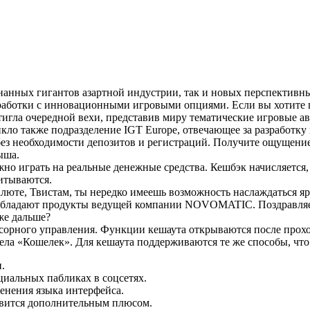
анных гигантов азартной индустрии, так и новых перспективны
работки с инновационными игровыми опциями. Если вы хотите п
игла очередной вехи, представив миру тематические игровые ав
о также подразделение IGT Europe, отвечающее за разработку 
ез необходимости депозитов и регистраций. Получите ощущение
ыша.
о играть на реальные денежные средства. Кешбэк начисляется, к
читываются.
люте, Твистам, ты нередко имеешь возможность наслаждаться я
преобладают продукты ведущей компании NOVOMATIC. Поздравляе
же дальше?
нсорного управления. Функции кешаута открываются после прох
ла «Кошелек». Для кешаута поддерживаются те же способы, что 
.
циальных пабликах в соцсетях.
енения языка интерфейса.
овится дополнительным плюсом.