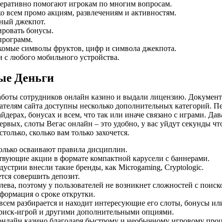
перативно помогают игрокам по многим вопросам.
о всем промо акциям, развлечениям и активностям.
вный джекпот.
ровать бонусы.
программ.
комые символы фруктов, цифр и символа джекпота.
и с любого мобильного устройства.
ые Деньги
аботы сотрудников онлайн казино и выдали лицензию. Документ 
ателям сайта доступны несколько дополнительных категорий. Пе
дерах, бонусах и всем, что так или иначе связано с играми. Да
ервых, слоты Вегас онлайн – это удобно, у вас уйдут секунды что
только, сколько вам только захочется.
только осваивают правила дисциплин.
ствующие акции в формате компактной карусели с баннерами.
стрии внесли такие бренды, как Microgaming, Cryptologic.
тся совершить депозит.
ева, поэтому у пользователей не возникнет сложностей с поиск
ормация о сроке открутки.
всем разбирается и находит интересующие его слоты, бонусы ил
риск-игрой и другими дополнительными опциями.
нлайн казино благодаря быстрому и необычному игровому проц