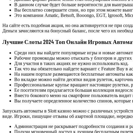
В данном случае будет больше вероятности для выигрыша
Вы бесплатно совершаете спин, но при этом можете выиг
Это компании Amatic, Betsoft, Booongo, EGT, Igrosoft, Mic
На сайте есть подобная акция, но она активируется не при со
Деньги зачисляются на бонусный баланс, после чего их необход
Лучшие Слоты 2024 Топ Онлайн Игровых Автома
Среди них вы найдете популярные игры и новые автомат
Рабочие промокоды можно отыскать у блогеров и других
Для участия в таких акциях не нужно использовать код.
Так что вы обязательно найдете вариант с Feature Buy в 
На нашем портале размещаются бесплатные автоматы как
Во вкладке можно найти десятки видов рулеток, карточны
Профессиональные крупье вращают настоящие рулетки, р
Ее посетителям предлагается большая коллекция видеосл
Вместо бокового меню на смартфоне пользователь видит
Вы получаете определенное количество спинов, которые
Запускать автоматы в Slott казино можно с различных устройст
виде. Игроки, пишущие отзывы об азартной площадке, нередк
Администрация не раскрывает подробности создания и р
Получи мгновенный доступ к лучшим бесплатным рулетке