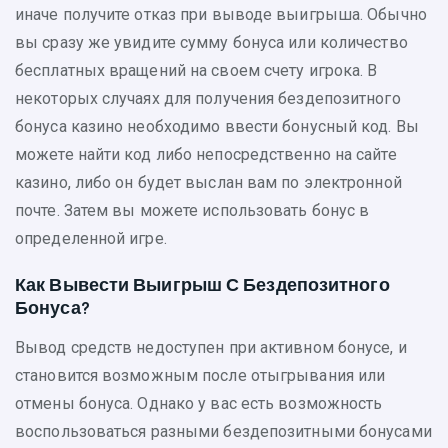
иначе получите отказ при выводе выигрыша. Обычно
вы сразу же увидите сумму бонуса или количество
бесплатных вращений на своем счету игрока. В
некоторых случаях для получения бездепозитного
бонуса казино необходимо ввести бонусный код. Вы
можете найти код либо непосредственно на сайте
казино, либо он будет выслан вам по электронной
почте. Затем вы можете использовать бонус в
определенной игре.
Как Вывести Выигрыш С Бездепозитного
Бонуса?
Вывод средств недоступен при активном бонусе, и
становится возможным после отыгрывания или
отмены бонуса. Однако у вас есть возможность
воспользоваться разными бездепозитными бонусами