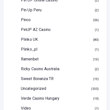
Pin UP Online Casino
2
Pin Up Peru
2
Pinco
56
PinUP AZ Casino
1
Plinko UK
80
Plinko_pl
1
Ramenbet
13
Ricky Casino Australia
2
Sweet Bonanza TR
13
Uncategorized
535
Verde Casino Hungary
19
Video
1