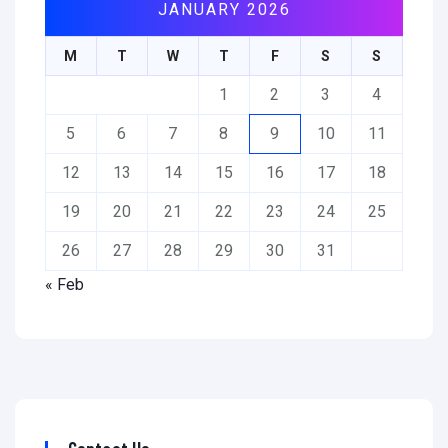
JANUARY 2026
M
T
W
T
F
S
S
1
2
3
4
5
6
7
8
9
10
11
12
13
14
15
16
17
18
19
20
21
22
23
24
25
26
27
28
29
30
31
« Feb