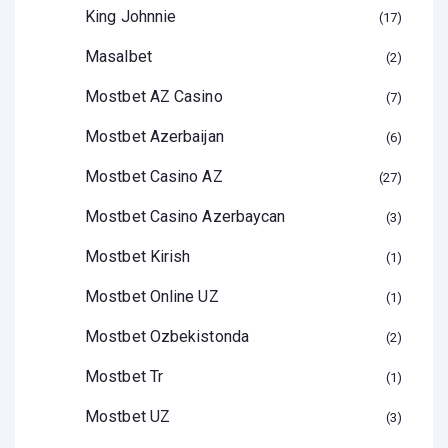
King Johnnie
17
Masalbet
2
Mostbet AZ Casino
7
Mostbet Azerbaijan
6
Mostbet Casino AZ
27
Mostbet Casino Azerbaycan
3
Mostbet Kirish
1
Mostbet Online UZ
1
Mostbet Ozbekistonda
2
Mostbet Tr
1
Mostbet UZ
3