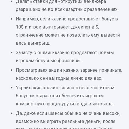
Делать ставки для «открутки» вейджера
разрешено не во всех азартных развлечениях.
Например, если казино предоставляет бонус в
10$ и игрок выигрывает джекпот в $,
ограничение может не позволить ему вывести
весь выигрыш.
Зачастую онлайн-казино предлагают новым
игрокам бонусные фриспины.
Просматривая акции казино, заранее прикиньте,
насколько они выгодны лично для вас.
Украинские онлайн казино с бездепозитным
бонусом стараются обеспечить игрокам
комфортную процедуру вывода выигрыша.
Да, даже если шансы обычно не очень высоки,
возможно выиграть реальные деньги, после