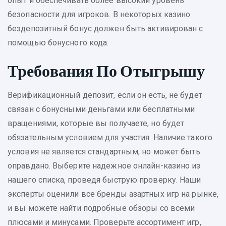
опыт и обеспечивать более высокий уровень
безопасности для игроков. В некоторых казино
бездепозитный бонус должен быть активирован с
помощью бонусного кода.
Требования По Отыгрышу
Верификационный депозит, если он есть, не будет
связан с бонусными деньгами или бесплатными
вращениями, которые вы получаете, но будет
обязательным условием для участия. Наличие такого
условия не является стандартным, но может быть
оправдано. Выберите надежное онлайн-казино из
нашего списка, проведя быструю проверку. Наши
эксперты оценили все бренды азартных игр на рынке,
и вы можете найти подробные обзоры со всеми
плюсами и минусами. Проверьте ассортимент игр,