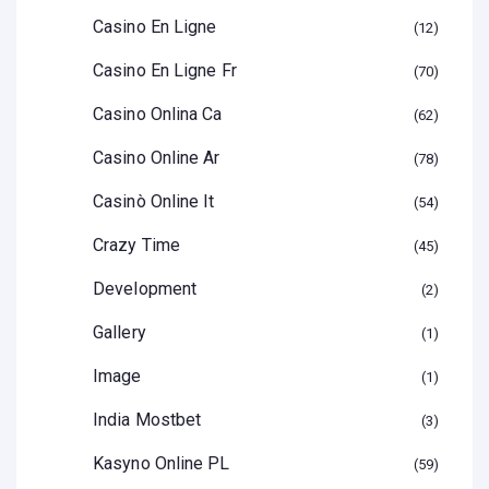
Casino En Ligne
12
Casino En Ligne Fr
70
Casino Onlina Ca
62
Casino Online Ar
78
Casinò Online It
54
Crazy Time
45
Development
2
Gallery
1
Image
1
India Mostbet
3
Kasyno Online PL
59