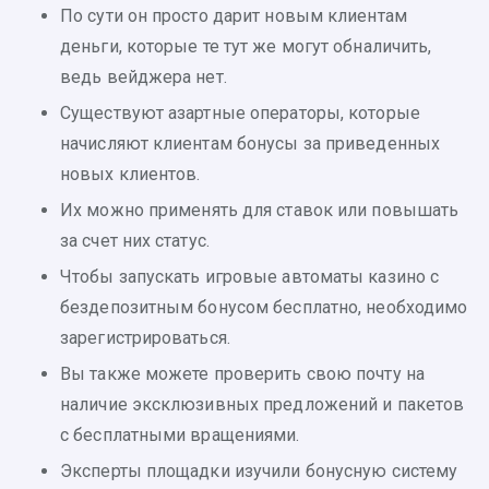
По сути он просто дарит новым клиентам
деньги, которые те тут же могут обналичить,
ведь вейджера нет.
Существуют азартные операторы, которые
начисляют клиентам бонусы за приведенных
новых клиентов.
Их можно применять для ставок или повышать
за счет них статус.
Чтобы запускать игровые автоматы казино с
бездепозитным бонусом бесплатно, необходимо
зарегистрироваться.
Вы также можете проверить свою почту на
наличие эксклюзивных предложений и пакетов
с бесплатными вращениями.
Эксперты площадки изучили бонусную систему