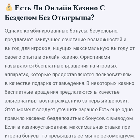
Есть Ли Онлайн Казино С
Бездепом Без Отыгрыша?
Однако комбинированные бонусы, безусловно,
предлагают наилучшее сочетание возможностей и
выгод для игроков, ищущих максимальную выгоду от
своего опыта в онлайн-казино. Фриспинами
называются бесплатные вращения на игровых
аппаратах, которые предоставляются пользователям
в качестве подарка от заведения. В некоторых казино
бесплатные вращения предлагаются в качестве
альтернативы вознаграждению за первый депозит.
Этот момент следует уточнить заранее.Есть еще одно
правило касаемо бездепозитных бонусов с выводом.
Если в казиноустановлена максимальная ставка при
игрена бонусы, то превышать ее мы не рекомендуем,