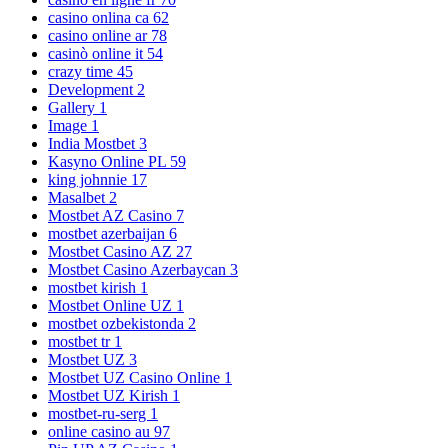
casino onlina ca
62
casino online ar
78
casinò online it
54
crazy time
45
Development
2
Gallery
1
Image
1
India Mostbet
3
Kasyno Online PL
59
king johnnie
17
Masalbet
2
Mostbet AZ Casino
7
mostbet azerbaijan
6
Mostbet Casino AZ
27
Mostbet Casino Azerbaycan
3
mostbet kirish
1
Mostbet Online UZ
1
mostbet ozbekistonda
2
mostbet tr
1
Mostbet UZ
3
Mostbet UZ Casino Online
1
Mostbet UZ Kirish
1
mostbet-ru-serg
1
online casino au
97