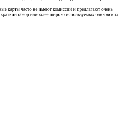
нные карты часто не имеют комиссий и предлагают очень
 краткий обзор наиболее широко используемых банковских