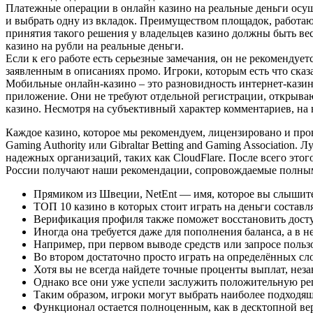
Платежные операции в онлайн казино на реальные деньги осущ
и выбрать одну из вкладок. Преимуществом площадок, работающ
принятия такого решения у владельцев казино должны быть ве
казино на рубли на реальные деньги.
Если к его работе есть серьезные замечания, он не рекомендуе
заявленным в описаниях промо. Игроки, которым есть что сказа
Мобильные онлайн-казино – это разновидность интернет-казин
приложение. Они не требуют отдельной регистрации, открываю
казино. Несмотря на субъективный характер комментариев, на 
Каждое казино, которое мы рекомендуем, лицензировано и про
Gaming Authority или Gibraltar Betting and Gaming Associati
надежных организаций, таких как CloudFlare. После всего это
России получают наши рекомендации, сопровождаемые полным о
Прямиком из Швеции, NetEnt — имя, которое вы слышите,
ТОП 10 казино в которых стоит играть на деньги составля
Верификация профиля также поможет восстановить доступ
Иногда она требуется даже для пополнения баланса, а в 
Например, при первом выводе средств или запросе поль
Во втором достаточно просто играть на определённых сл
Хотя вы не всегда найдете точные проценты выплат, нез
Однако все они уже успели заслужить положительную ре
Таким образом, игроки могут выбрать наиболее подходя
Функционал остается полноценным, как в десктопной ве