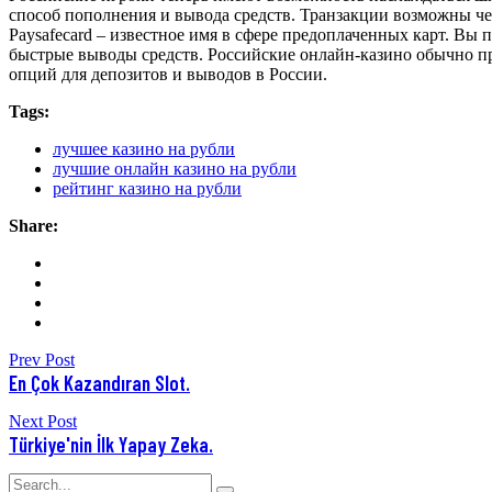
способ пополнения и вывода средств. Транзакции возможны чере
Paysafecard – известное имя в сфере предоплаченных карт. Вы 
быстрые выводы средств. Российские онлайн-казино обычно пр
опций для депозитов и выводов в России.
Tags:
лучшее казино на рубли
лучшие онлайн казино на рубли
рейтинг казино на рубли
Share:
Prev Post
En Çok Kazandıran Slot.
Next Post
Türkiye'nin İlk Yapay Zeka.