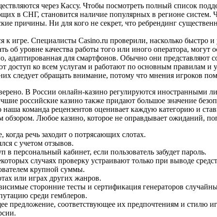
ествляются через Кассу. Чтобы посмотреть полный список подд
их в СНГ, становится наличие популярных в регионе систем. Что
ские причины. Ни для кого не секрет, что ребрендинг существе
тся к игре. Специалисты Casino.ru проверили, насколько быстро 
ть об уровне качества работы того или иного оператора, могут о
о, адаптированная для смартфонов. Обычно они представляют со
т доступ ко всем услугам и работают по основным правилам и 
них следует обращать внимание, потому что мнения игроков пом
верено. В России онлайн-казино регулируются иностранными ли
on. Лучшие российские казино также придают большое значение бе
го наша команда рецензентов оценивает каждую категорию и ста
бзором. Любое казино, которое не оправдывает ожиданий, попад
 когда речь заходит о потрясающих слотах.
лся с учетом отзывов.
 в персональный кабинет, если пользователь забудет пароль.
некоторых случаях проверку устраивают только при выводе средст
зователем крупной суммы.
отах или играх других жанров.
ависимые сторонние тесты и сертификация генераторов случайн
путацию среди гемблеров.
щее предложение, соответствующее их предпочтениям и стилю и
рсии.