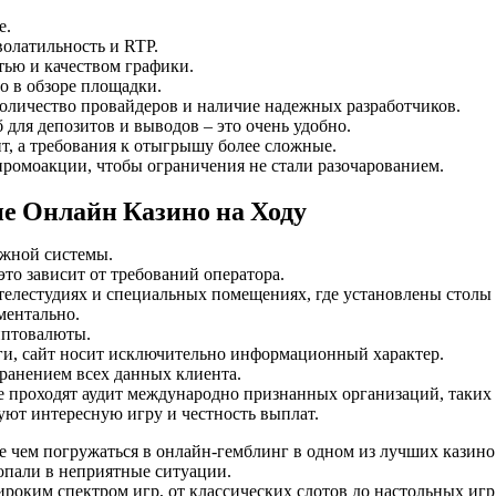
е.
олатильность и RTP.
ью и качеством графики.
 в обзоре площадки.
количество провайдеров и наличие надежных разработчиков.
для депозитов и выводов – это очень удобно.
ит, а требования к отыгрышу более сложные.
 промоакции, чтобы ограничения не стали разочарованием.
е Онлайн Казино на Ходу
ежной системы.
то зависит от требований оператора.
 телестудиях и специальных помещениях, где установлены столы 
ментально.
иптовалюты.
ньги, сайт носит исключительно информационный характер.
хранением всех данных клиента.
е проходят аудит международно признанных организаций, таки
уют интересную игру и честность выплат.
де чем погружаться в онлайн-гемблинг в одном из лучших казино
опали в неприятные ситуации.
роким спектром игр, от классических слотов до настольных иг