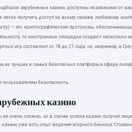
подборке зарубежных казино, доступны независимо от ва
е легко получить доступ ко всему своему любимому конте
 Security) — это криптографические протоколы, обеспечива
льности, то иностранные площадки создают несколько а
ных игр составляет от 18 до 21 года, но, например, в Гр
одна из лучших и самых безопасных платформ в сфере онл
т пользователям безопасность.
арубежных казино
ить ее очень сложно, но в случае успеха казино получит 
 казино уже есть опыт ведения игорного бизнеса. Стоимо