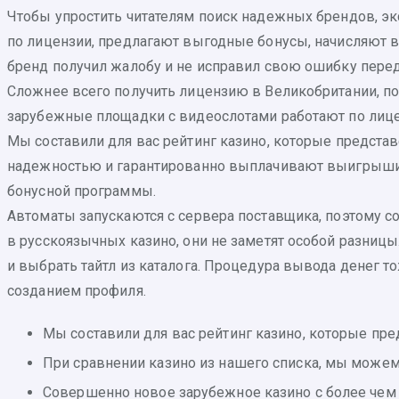
Чтобы упростить читателям поиск надежных брендов, э
по лицензии, предлагают выгодные бонусы, начисляют в
бренд получил жалобу и не исправил свою ошибку перед 
Сложнее всего получить лицензию в Великобритании, по
зарубежные площадки с видеослотами работают по лиц
Мы составили для вас рейтинг казино, которые предста
надежностью и гарантированно выплачивают выигрыши 
бонусной программы.
Автоматы запускаются с сервера поставщика, поэтому со
в русскоязычных казино, они не заметят особой разниц
и выбрать тайтл из каталога. Процедура вывода денег т
созданием профиля.
Мы составили для вас рейтинг казино, которые пред
При сравнении казино из нашего списка, мы можем с
Совершенно новое зарубежное казино с более чем 7