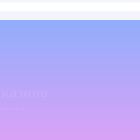
 казино
йн Казино