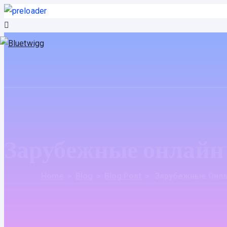
Зарубежные онлайн
Home
>
Blog
>
Blog Post
>
Зарубежные Онла