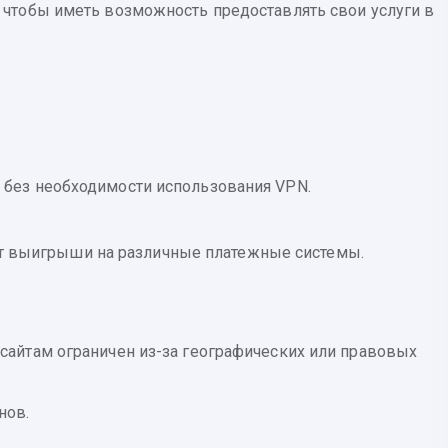
, чтобы иметь возможность предоставлять свои услуги в
и без необходимости использования VPN.
т выигрыши на различные платежные системы.
 сайтам ограничен из-за географических или правовых
нов.