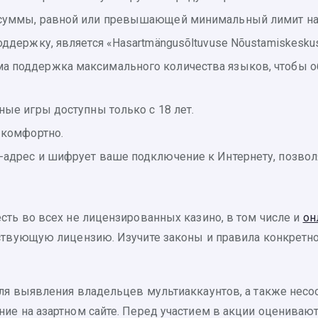
е суммы, равной или превышающей минимальный лимит на
оддержку, является «Hasartmängusõltuvuse Nõustamiskeskus
ма поддержка максимального количества языков, чтобы о
ные игры доступны только с 18 лет.
 комфортно.
-адрес и шифрует ваше подключение к Интернету, позволя
сть во всех не лицензированных казино, в том числе и
он
ствующую лицензию. Изучите законы и правила конкретной
ля выявления владельцев мультиаккаунтов, а также несоо
ие на азартном сайте. Перед участием в акции оценивают