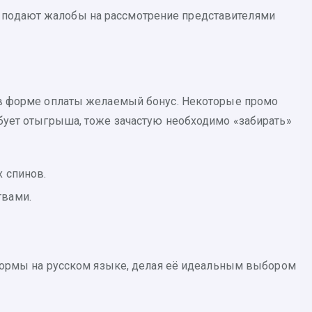
 подают жалобы на рассмотрение представителями
ь в форме оплаты желаемый бонус. Некоторые промо
ебует отыгрыша, тоже зачастую необходимо «забирать»
х спинов.
твами.
формы на русском языке, делая её идеальным выбором