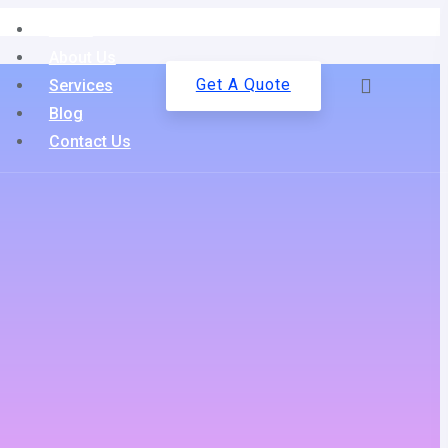
Home
About Us
Get A Quote
Services
Blog
Contact Us